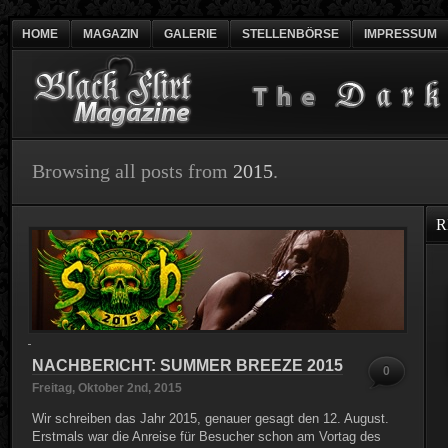
HOME
MAGAZIN
GALERIE
STELLENBÖRSE
IMPRESSUM
Browsing all posts from
2015
.
R
NACHBERICHT: SUMMER BREEZE 2015
0
Freitag, Oktober 2nd, 2015
Wir schreiben das Jahr 2015, genauer gesagt den 12. August.
Erstmals war die Anreise für Besucher schon am Vortag des