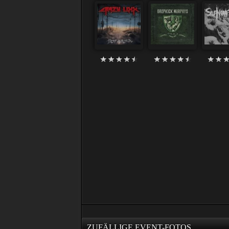
ZUFÄLLIGE EVENT-FOTOS