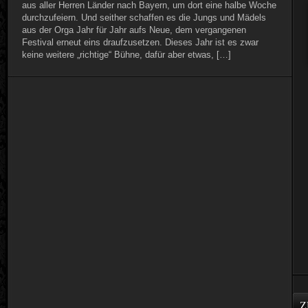
aus aller Herren Länder nach Bayern, um dort eine halbe Woche
durchzufeiern. Und seither schaffen es die Jungs und Mädels
aus der Orga Jahr für Jahr aufs Neue, dem vergangenen
Festival erneut eins draufzusetzen. Dieses Jahr ist es zwar
keine weitere „richtige“ Bühne, dafür aber etwas, […]
Z