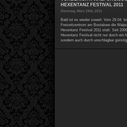
HEXENTANZ FESTIVAL 2011
Dienstag, März 29th, 2011
Bald ist es wieder soweit: Vom 29.04. b
Freizeitzentrum am Bostalsee die Walpu
Hexentanz Festival 2011 statt. Seit 200
Hexentanz Festival nicht nur durch ein 
sondern auch durch unschlagbar günstig