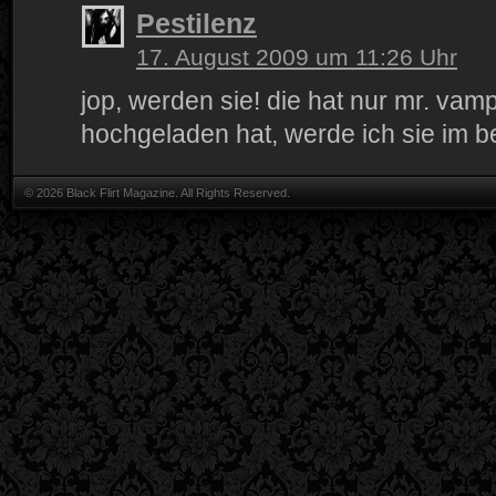
Pestilenz
17. August 2009 um 11:26 Uhr
jop, werden sie! die hat nur mr. vam
hochgeladen hat, werde ich sie im be
© 2026 Black Flirt Magazine. All Rights Reserved.