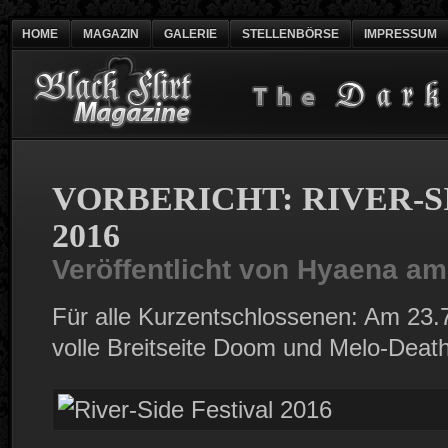
HOME
MAGAZIN
GALERIE
STELLENBÖRSE
IMPRESSUM
VORBERICHT: RIVER-S
2016
Veröffentlicht von
Hyaena
am 
Für alle Kurzentschlossenen: Am 23.7.
volle Breitseite Doom und Melo-Death