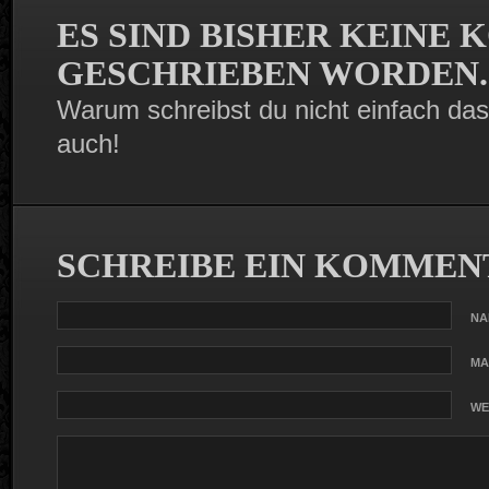
ES SIND BISHER KEINE
GESCHRIEBEN WORDEN.
Warum schreibst du nicht einfach das
auch!
SCHREIBE EIN KOMMEN
N
MA
WE